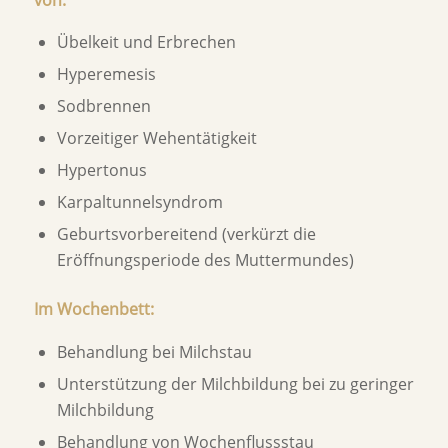
Übelkeit und Erbrechen
Hyperemesis
Sodbrennen
Vorzeitiger Wehentätigkeit
Hypertonus
Karpaltunnelsyndrom
Geburtsvorbereitend (verkürzt die
Eröffnungsperiode des Muttermundes)
Im Wochenbett:
Behandlung bei Milchstau
Unterstützung der Milchbildung bei zu geringer
Milchbildung
Behandlung von Wochenflussstau