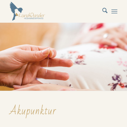
Akupunktur