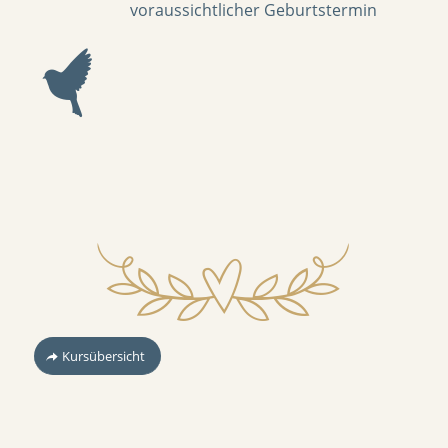
voraussichtlicher Geburtstermin
Kursübersicht