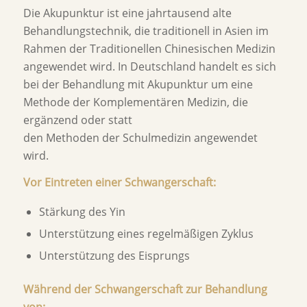
Die Akupunktur ist eine jahrtausend alte
Behandlungstechnik, die traditionell in Asien im
Rahmen der Traditionellen Chinesischen Medizin
angewendet wird. In Deutschland handelt es sich
bei der Behandlung mit Akupunktur um eine
Methode der Komplementären Medizin, die
ergänzend oder statt
den Methoden der Schulmedizin angewendet
wird.
Vor Eintreten einer Schwangerschaft:
Stärkung des Yin
Unterstützung eines regelmäßigen Zyklus
Unterstützung des Eisprungs
Während der Schwangerschaft zur Behandlung
von: