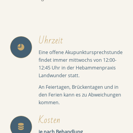
Uhrzeit
Eine offene Akupunktursprechstunde
findet immer mittwochs von 12:00-
12:45 Uhr in der Hebammenpraxis
Landwunder statt.
An Feiertagen, Brückentagen und in
den Ferien kann es zu Abweichungen
kommen.
Kosten
je nach Behandlung