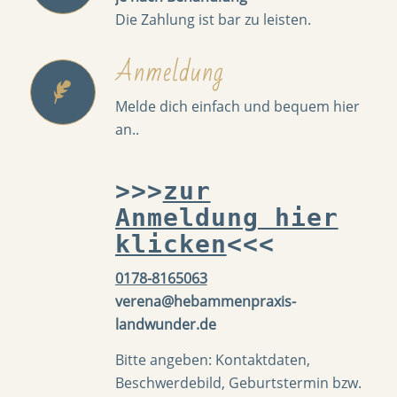
Die Zahlung ist bar zu leisten.
Anmeldung
Melde dich einfach und bequem hier
an..
>>>
zur
Anmeldung hier
klicken
<<<
0178-8165063
verena@hebammenpraxis-
landwunder.de
Bitte angeben: Kontaktdaten,
Beschwerdebild, Geburtstermin bzw.