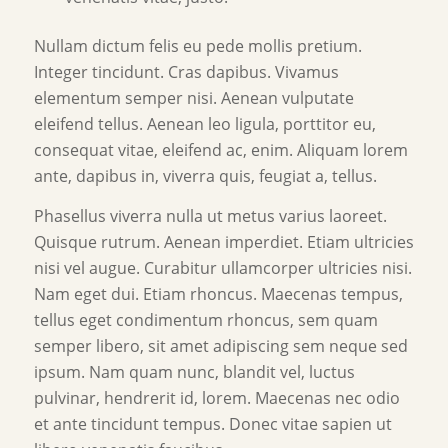
Nullam dictum felis eu pede mollis pretium.
Integer tincidunt. Cras dapibus. Vivamus
elementum semper nisi. Aenean vulputate
eleifend tellus. Aenean leo ligula, porttitor eu,
consequat vitae, eleifend ac, enim. Aliquam lorem
ante, dapibus in, viverra quis, feugiat a, tellus.
Phasellus viverra nulla ut metus varius laoreet.
Quisque rutrum. Aenean imperdiet. Etiam ultricies
nisi vel augue. Curabitur ullamcorper ultricies nisi.
Nam eget dui. Etiam rhoncus. Maecenas tempus,
tellus eget condimentum rhoncus, sem quam
semper libero, sit amet adipiscing sem neque sed
ipsum. Nam quam nunc, blandit vel, luctus
pulvinar, hendrerit id, lorem. Maecenas nec odio
et ante tincidunt tempus. Donec vitae sapien ut