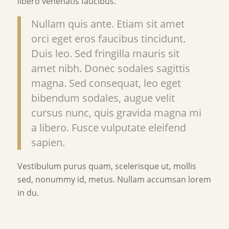
libero venenatis faucibus.
Nullam quis ante. Etiam sit amet
orci eget eros faucibus tincidunt.
Duis leo. Sed fringilla mauris sit
amet nibh. Donec sodales sagittis
magna. Sed consequat, leo eget
bibendum sodales, augue velit
cursus nunc, quis gravida magna mi
a libero. Fusce vulputate eleifend
sapien.
Vestibulum purus quam, scelerisque ut, mollis
sed, nonummy id, metus. Nullam accumsan lorem
in du.