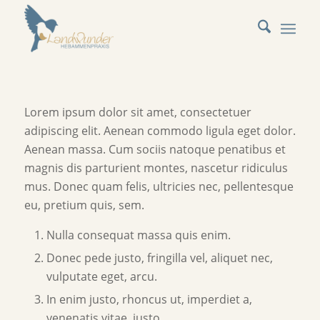
Lorem ipsum dolor sit amet, consectetuer
adipiscing elit. Aenean commodo ligula eget dolor.
Aenean massa. Cum sociis natoque penatibus et
magnis dis parturient montes, nascetur ridiculus
mus. Donec quam felis, ultricies nec, pellentesque
eu, pretium quis, sem.
Nulla consequat massa quis enim.
Donec pede justo, fringilla vel, aliquet nec,
vulputate eget, arcu.
In enim justo, rhoncus ut, imperdiet a,
venenatis vitae, justo.