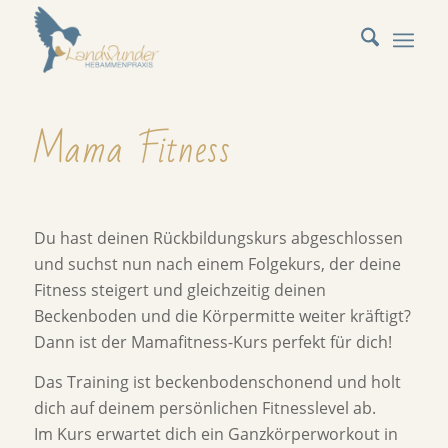
Mama Fitness
Du hast deinen Rückbildungskurs abgeschlossen
und suchst nun nach einem Folgekurs, der deine
Fitness steigert und gleichzeitig deinen
Beckenboden und die Körpermitte weiter kräftigt?
Dann ist der Mamafitness-Kurs perfekt für dich!
Das Training ist beckenbodenschonend und holt
dich auf deinem persönlichen Fitnesslevel ab.
Im Kurs erwartet dich ein Ganzkörperworkout in