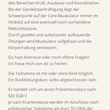
den Bereichen Kraft, Ausdauer und Koordination.
Bei der Ganzkörperkräftigung liegt der
Schwerpunkt auf der Core-Muskulatur immer im
Hinblick auf eine eventuell noch vorhandene
Rektusdiastase.
Durch gezielte und aufeinander aufbauende
Übungen wird Muskulatur aufgebaut und die
Körperhaltung verbessert.
Du hast Interesse oder noch offene Fragen?
Ich freue mich von dir zu hören!
Die Teilnahme ist mit oder ohne Kind möglich.
Ein Rückbildungskurs sollte abgeschlossen sein.
Es handelt sich um einen Präventionskurs nach
§20 SGB V.
Je nach Krankenkasse werden im Anschluss nach
erfolgreicher Teilnahme am Kurs 70-100% der