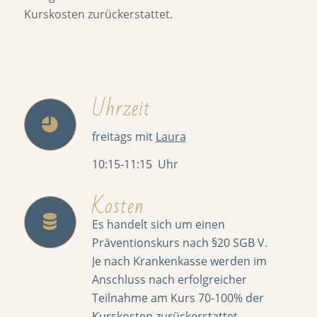
Kurskosten zurückerstattet.
Uhrzeit
freitags mit
Laura
10:15-11:15 Uhr
Kosten
Es handelt sich um einen
Präventionskurs nach §20 SGB V.
Je nach Krankenkasse werden im
Anschluss nach erfolgreicher
Teilnahme am Kurs 70-100% der
Kurskosten zurückerstattet.