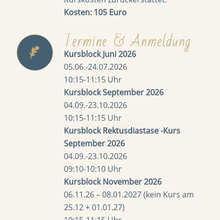
Kosten: 105 Euro
Termine & Anmeldung
Kursblock Juni 2026
05.06.-24.07.2026
10:15-11:15 Uhr
Kursblock September 2026
04.09.-23.10.2026
10:15-11:15 Uhr
Kursblock Rektusdiastase -Kurs
September 2026
04.09.-23.10.2026
09:10-10:10 Uhr
Kursblock November 2026
06.11.26 – 08.01.2027 (kein Kurs am
25.12 + 01.01.27)