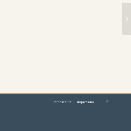
Datenschutz
Impressum