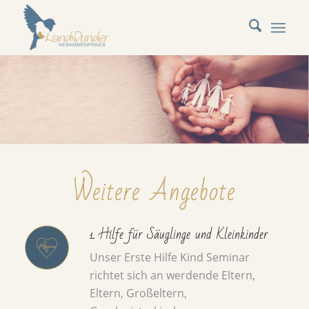
Weitere Angebote
1. Hilfe für Säuglinge und Kleinkinder
Unser Erste Hilfe Kind Seminar
richtet sich an werdende Eltern,
Eltern, Großeltern,