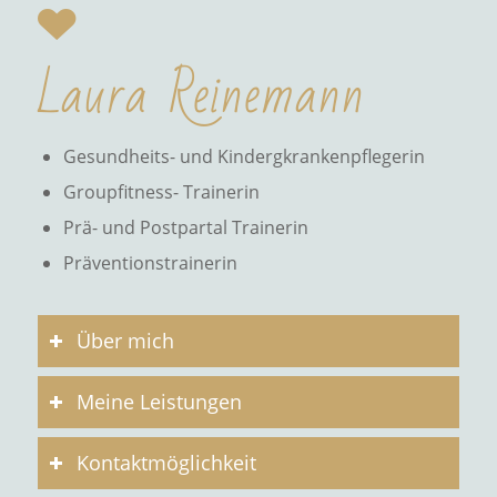
Laura Reinemann
Gesundheits- und Kindergkrankenpflegerin
Groupfitness- Trainerin
Prä- und Postpartal Trainerin
Präventionstrainerin
Über mich
Meine Leistungen
Kontaktmöglichkeit