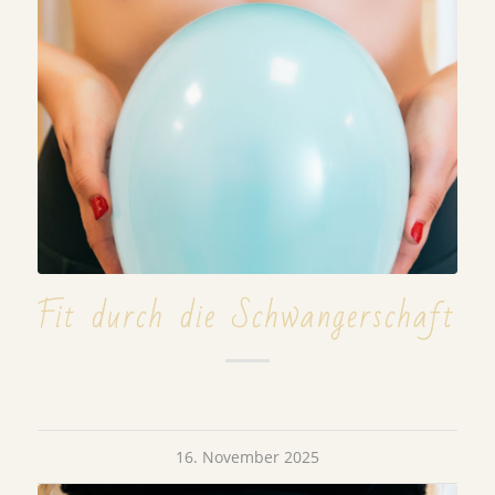
Fit durch die Schwangerschaft
16. November 2025