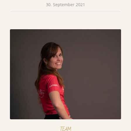
30. September 2021
TEAM