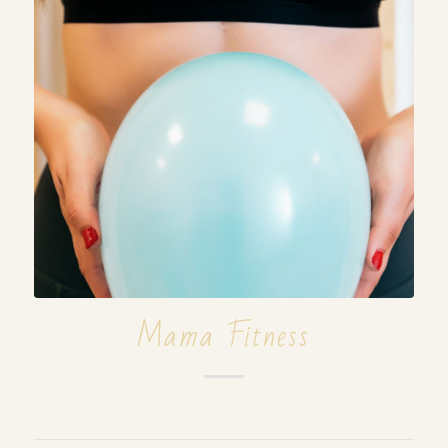
Mama Fitness